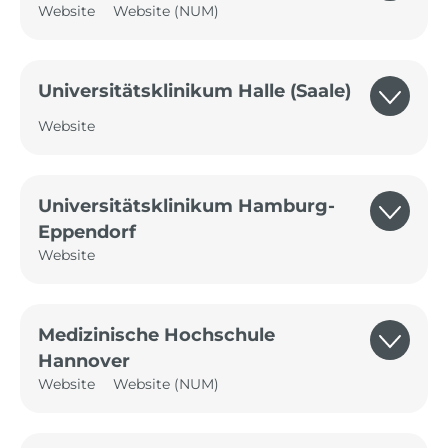
Website
Website (NUM)
Universitätsklinikum Halle (Saale)
Website
Universitätsklinikum Hamburg-
Eppendorf
Website
Medizinische Hochschule
Hannover
Website
Website (NUM)