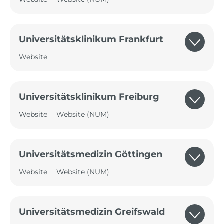
Universitätsklinikum Frankfurt
Website
Universitätsklinikum Freiburg
Website
Website (NUM)
Universitätsmedizin Göttingen
Website
Website (NUM)
Universitätsmedizin Greifswald