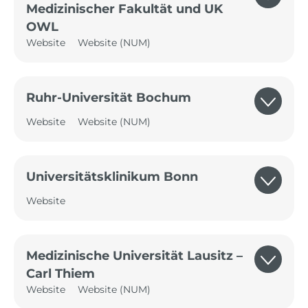
Medizinischer Fakultät und UK
OWL
Website
Website (NUM)
Ruhr-Universität Bochum
Website
Website (NUM)
Universitätsklinikum Bonn
Website
Medizinische Universität Lausitz –
Carl Thiem
Website
Website (NUM)