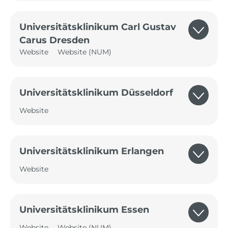
Universitätsklinikum Carl Gustav
Carus Dresden
Website
Website (NUM)
Universitätsklinikum Düsseldorf
Website
Universitätsklinikum Erlangen
Website
Universitätsklinikum Essen
Website
Website (NUM)