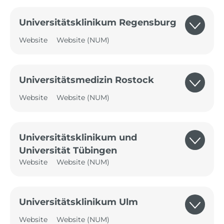
Universitätsklinikum Regensburg
Website
Website (NUM)
Universitätsmedizin Rostock
Website
Website (NUM)
Universitätsklinikum und
Universität Tübingen
Website
Website (NUM)
Universitätsklinikum Ulm
Website
Website (NUM)