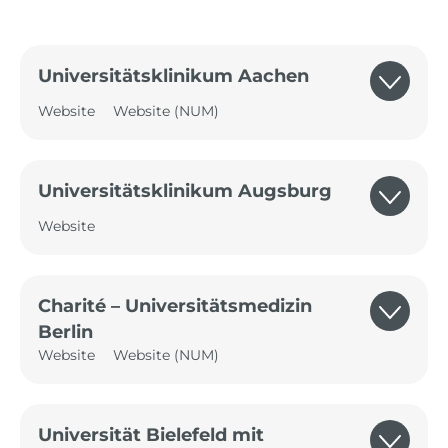
Universitätsklinikum Aachen
Website
Website (NUM)
Universitätsklinikum Augsburg
Website
Charité – Universitätsmedizin
Berlin
Website
Website (NUM)
Universität Bielefeld mit