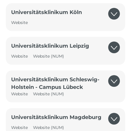
Universitätsklinikum Köln
Website
Universitätsklinikum Leipzig
Website
Website (NUM)
Universitätsklinikum Schleswig-
Holstein - Campus Lübeck
Website
Website (NUM)
Universitätsklinikum Magdeburg
Website
Website (NUM)