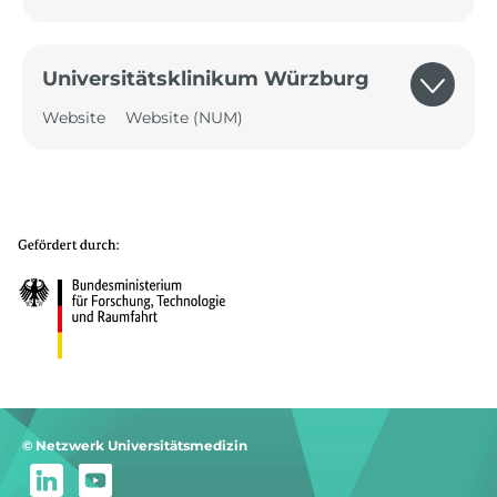
Universitätsklinikum Würzburg
Website
Website (NUM)
© Netzwerk Universitätsmedizin