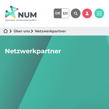
DE
EN
Über uns
Netzwerkpartner
Netzwerkpartner