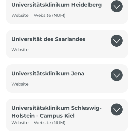
Universitätsklinikum Heidelberg
Website
Website (NUM)
Universität des Saarlandes
Website
Universitätsklinikum Jena
Website
Universitätsklinikum Schleswig-
Holstein - Campus Kiel
Website
Website (NUM)