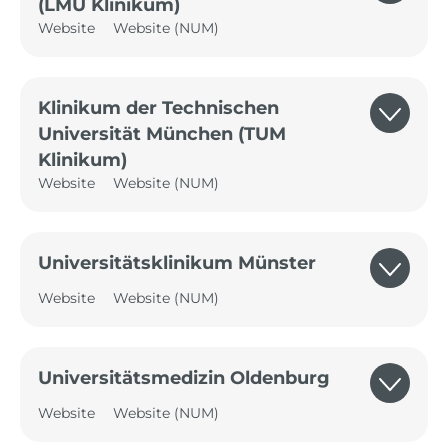
(LMU Klinikum)
Website
Website (NUM)
Klinikum der Technischen
Universität München (TUM
Klinikum)
Website
Website (NUM)
Universitätsklinikum Münster
Website
Website (NUM)
Universitätsmedizin Oldenburg
Website
Website (NUM)