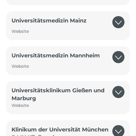
Universitätsmedizin Mainz
Website
Universitätsmedizin Mannheim
Website
Universitätsklinikum Gießen und
Marburg
Website
Klinikum der Universität München