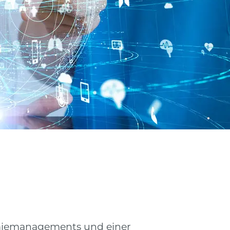
miemanagements und einer