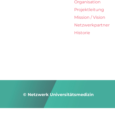
Organisation
Projektleitung
Mission / Vision
Netzwerkpartner
Historie
© Netzwerk Universitätsmedizin