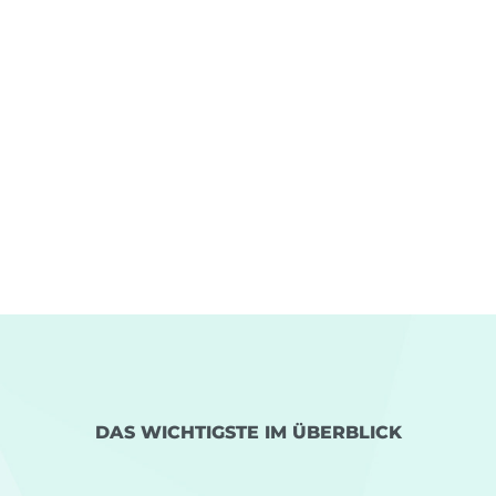
DAS WICHTIGSTE IM ÜBERBLICK