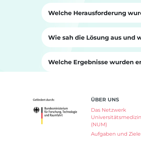
Welche Herausforderung wurd
Wie sah die Lösung aus und w
Welche Ergebnisse wurden er
ÜBER UNS
Das Netzwerk
Universitätsmedizi
(NUM)
Aufgaben und Ziele