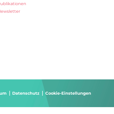
ublikationen
ewsletter
sum
Datenschutz
Cookie-Einstellungen