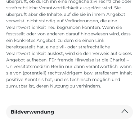
überprüft, ob durch ihn eine mögliche zivilrechtliche oder
strafrechtliche Verantwortlichkeit ausgelöst wird. Sie
überprüft aber die Inhalte, auf die sie in ihrem Angebot
verweist, nicht ständig auf Veränderungen, die eine
Verantwortlichkeit neu begründen könnten. Wenn sie
feststellt oder von anderen darauf hingewiesen wird, dass
ein konkretes Angebot, zu dem sie einen Link
bereitgestellt hat, eine zivil- oder strafrechtliche
Verantwortlichkeit auslöst, wird sie den Verweis auf dieses
Angebot aufheben. Für fremde Hinweise ist die Charité –
Universitätsmedizin Berlin nur dann verantwortlich, wenn
sie von (potentiell) rechtswidrigem bzw. strafbarem Inhalt
positive Kenntnis hat, und es technisch möglich und
zumutbar ist, deren Nutzung zu verhindern.
Bildverwendung