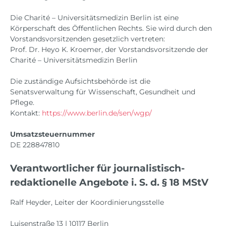
Die Charité – Universitätsmedizin Berlin ist eine
Körperschaft des Öffentlichen Rechts. Sie wird durch den
Vorstandsvorsitzenden gesetzlich vertreten:
Prof. Dr. Heyo K. Kroemer, der Vorstandsvorsitzende der
Charité – Universitätsmedizin Berlin
Die zuständige Aufsichtsbehörde ist die
Senatsverwaltung für Wissenschaft, Gesundheit und
Pflege.
Kontakt:
https://www.berlin.de/sen/wgp/
Umsatzsteuernummer
DE 228847810
Verantwortlicher für journalistisch-
redaktionelle Angebote i. S. d. § 18 MStV
Ralf Heyder, Leiter der Koordinierungsstelle
Luisenstraße 13 | 10117 Berlin