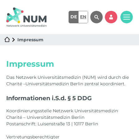
DE
EN
Impressum
Impressum
Das Netzwerk Universitätsmedizin (NUM) wird durch die
Charité –Universitätsmedizin Berlin zentral koordiniert.
Informationen i.S.d. § 5 DDG
Koordinierungsstelle Netzwerk Universitätsmedizin
Charité – Universitätsmedizin Berlin
Postanschrift: Luisenstraße 13 | 10117 Berlin
Vertretungsberechtigter