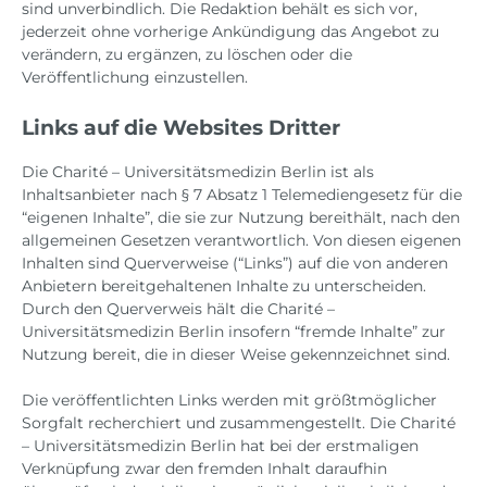
sind unverbindlich. Die Redaktion behält es sich vor,
jederzeit ohne vorherige Ankündigung das Angebot zu
verändern, zu ergänzen, zu löschen oder die
Veröffentlichung einzustellen.
Links auf die Websites Dritter
Die Charité – Universitätsmedizin Berlin ist als
Inhaltsanbieter nach § 7 Absatz 1 Telemediengesetz für die
“eigenen Inhalte”, die sie zur Nutzung bereithält, nach den
allgemeinen Gesetzen verantwortlich. Von diesen eigenen
Inhalten sind Querverweise (“Links”) auf die von anderen
Anbietern bereitgehaltenen Inhalte zu unterscheiden.
Durch den Querverweis hält die Charité –
Universitätsmedizin Berlin insofern “fremde Inhalte” zur
Nutzung bereit, die in dieser Weise gekennzeichnet sind.
Die veröffentlichten Links werden mit größtmöglicher
Sorgfalt recherchiert und zusammengestellt. Die Charité
– Universitätsmedizin Berlin hat bei der erstmaligen
Verknüpfung zwar den fremden Inhalt daraufhin