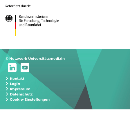
© Netzwerk Universitätsmedizin
Kontakt
Login
Impressum
Datenschutz
Cookie-Einstellungen