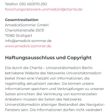
Telefon: 030 450570-292
forschungsnetzwerk-unimedizin@charite.de
Gesamtrealisation
AmedickSommer GmbH
Charlottenstraße 29/31
70182 Stuttgart
info@amedick-sommer.de
www.amedick-sommer.de
Haftungsausschluss und Copyright
Die durch die Charité – Universitätsmedizin Berlin
betriebene Website des Netzwerks Universitätsmedizin
bietet Ihnen eine Vielzahl von Informationen, die
regelmäßig aktualisiert werden. Sie können unsere
Informationen speichern und Verknüpfungen zu unseren
Seiten einrichten. Bei Verlinkung von kommerziellen
Anbietern müssen die Seiten des Netzwerks
Universitätsmedizin alleiniger Bestandteil des Navigator-
Fensters sein. Die Informationen dürfen nicht verändert