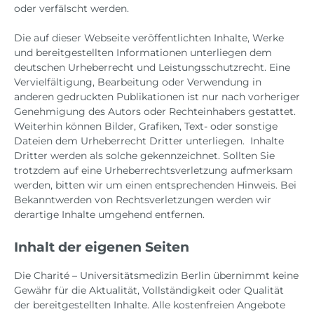
oder verfälscht werden.
Die auf dieser Webseite veröffentlichten Inhalte, Werke
und bereitgestellten Informationen unterliegen dem
deutschen Urheberrecht und Leistungsschutzrecht. Eine
Vervielfältigung, Bearbeitung oder Verwendung in
anderen gedruckten Publikationen ist nur nach vorheriger
Genehmigung des Autors oder Rechteinhabers gestattet.
Weiterhin können Bilder, Grafiken, Text- oder sonstige
Dateien dem Urheberrecht Dritter unterliegen. Inhalte
Dritter werden als solche gekennzeichnet. Sollten Sie
trotzdem auf eine Urheberrechtsverletzung aufmerksam
werden, bitten wir um einen entsprechenden Hinweis. Bei
Bekanntwerden von Rechtsverletzungen werden wir
derartige Inhalte umgehend entfernen.
Inhalt der eigenen Seiten
Die Charité – Universitätsmedizin Berlin übernimmt keine
Gewähr für die Aktualität, Vollständigkeit oder Qualität
der bereitgestellten Inhalte. Alle kostenfreien Angebote