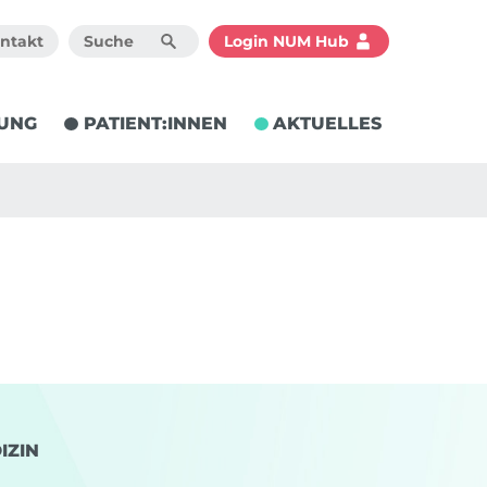
ntakt
Login NUM Hub
UNG
PATIENT:INNEN
AKTUELLES
IZIN