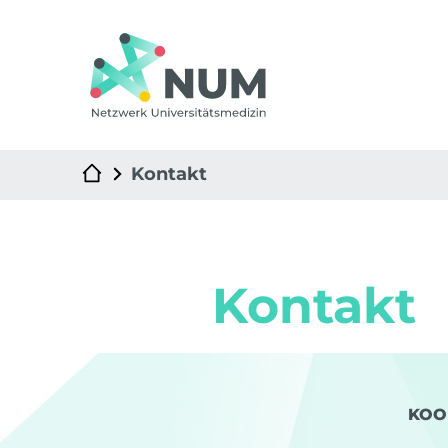
Kontakt
Kontakt
KOO