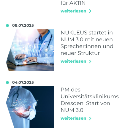
für AKTIN
weiterlesen
08.07.2025
NUKLEUS startet in
NUM 3.0 mit neuen
Sprecher:innen und
neuer Struktur
weiterlesen
04.07.2025
PM des
Universitätsklinikums
Dresden: Start von
NUM 3.0
weiterlesen