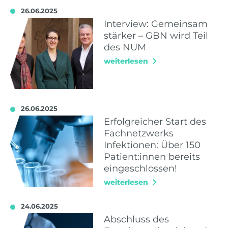
26.06.2025
Interview: Gemeinsam
stärker – GBN wird Teil
des NUM
weiterlesen
26.06.2025
Erfolgreicher Start des
Fachnetzwerks
Infektionen: Über 150
Patient:innen bereits
eingeschlossen!
weiterlesen
24.06.2025
Abschluss des