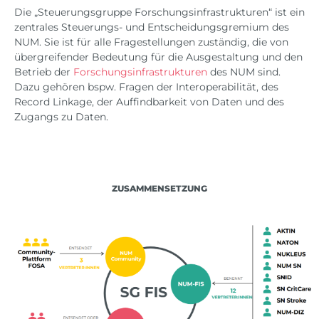
Die „Steuerungsgruppe Forschungsinfrastrukturen“ ist ein
zentrales Steuerungs- und Entscheidungsgremium des
NUM. Sie ist für alle Fragestellungen zuständig, die von
übergreifender Bedeutung für die Ausgestaltung und den
Betrieb der
Forschungsinfrastrukturen
des NUM sind.
Dazu gehören bspw. Fragen der Interoperabilität, des
Record Linkage, der Auffindbarkeit von Daten und des
Zugangs zu Daten.
ZUSAMMENSETZUNG