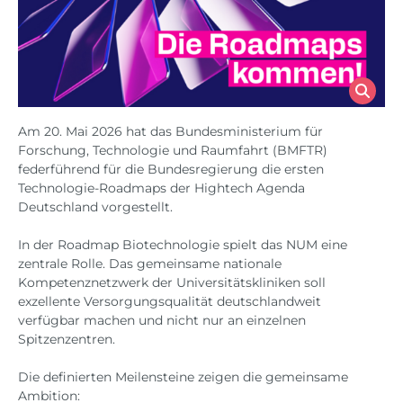
Am 20. Mai 2026 hat das Bundesministerium für
Forschung, Technologie und Raumfahrt​ (BMFTR)
federführend für die Bundesregierung die ersten
Technologie-Roadmaps der Hightech Agenda
Deutschland vorgestellt.
In der Roadmap Biotechnologie spielt das NUM eine
zentrale Rolle. Das gemeinsame nationale
Kompetenznetzwerk der Universitätskliniken soll
exzellente Versorgungsqualität deutschlandweit
verfügbar machen und nicht nur an einzelnen
Spitzenzentren.
Die definierten Meilensteine zeigen die gemeinsame
Ambition: