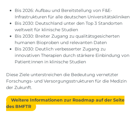
Bis 2026: Aufbau und Bereitstellung von F&E-
Infrastrukturen für alle deutschen Universitätskliniken
Bis 2030: Deutschland unter den Top 3 Standorten
weltweit für klinische Studien
Bis 2030: Breiter Zugang zu qualitätsgesicherten
humanen Bioproben und relevanten Daten
Bis 2030: Deutlich verbesserter Zugang zu
innovativen Therapien durch stärkere Einbindung von
Patient:innen in klinische Studien
Diese Ziele unterstreichen die Bedeutung vernetzter
Forschungs- und Versorgungsstrukturen für die Medizin
der Zukunft.
Weitere Informationen zur Roadmap auf der Seite
des BMFTR