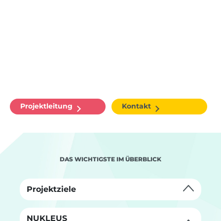
Projektleitung
Kontakt
DAS WICHTIGSTE IM ÜBERBLICK
Projektziele
NUKLEUS