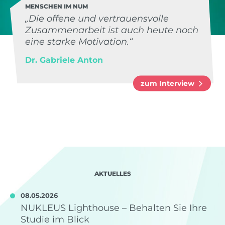
MENSCHEN IM NUM
„Die offene und vertrauensvolle
Zusammenarbeit ist auch heute noch
eine starke Motivation.“
Dr. Gabriele Anton
zum Interview
AKTUELLES
08.05.2026
NUKLEUS Lighthouse – Behalten Sie Ihre
Studie im Blick