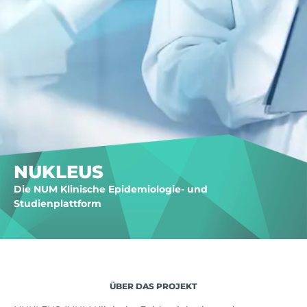
NUKLEUS
Die NUM Klinische Epidemiologie- und
Studienplattform
ÜBER DAS PROJEKT