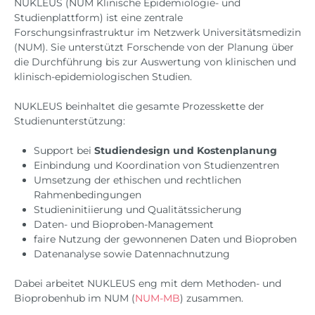
NUKLEUS (NUM Klinische Epidemiologie- und
Studienplattform) ist eine zentrale
Forschungsinfrastruktur im Netzwerk Universitätsmedizin
(NUM). Sie unterstützt Forschende von der Planung über
die Durchführung bis zur Auswertung von klinischen und
klinisch-epidemiologischen Studien.
NUKLEUS beinhaltet die gesamte Prozesskette der
Studienunterstützung:
Support bei
Studiendesign und Kostenplanung
Einbindung und Koordination von Studienzentren
Umsetzung der ethischen und rechtlichen
Rahmenbedingungen
Studieninitiierung und Qualitätssicherung
Daten- und Bioproben-Management
faire Nutzung der gewonnenen Daten und Bioproben
Datenanalyse sowie Datennachnutzung
Dabei arbeitet NUKLEUS eng mit dem Methoden- und
Bioprobenhub im NUM (
NUM-MB
) zusammen.