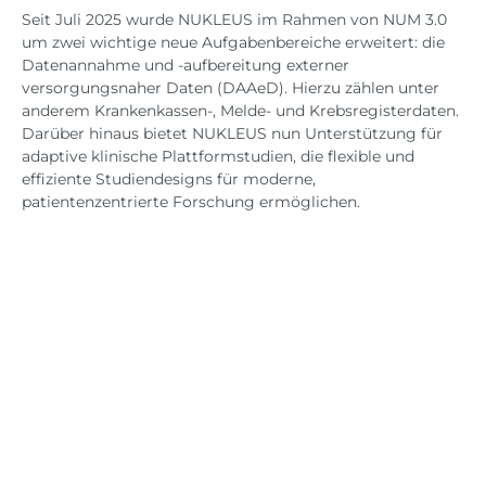
Seit Juli 2025 wurde NUKLEUS im Rahmen von NUM 3.0
um zwei wichtige neue Aufgabenbereiche erweitert: die
Datenannahme und -aufbereitung externer
versorgungsnaher Daten (DAAeD). Hierzu zählen unter
anderem Krankenkassen-, Melde- und Krebsregisterdaten.
Darüber hinaus bietet NUKLEUS nun Unterstützung für
adaptive klinische Plattformstudien, die flexible und
effiziente Studiendesigns für moderne,
patientenzentrierte Forschung ermöglichen.