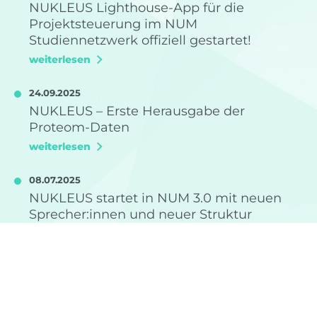
NUKLEUS Lighthouse-App für die
Projektsteuerung im NUM
Studiennetzwerk offiziell gestartet!
weiterlesen
24.09.2025
NUKLEUS – Erste Herausgabe der
Proteom-Daten
weiterlesen
08.07.2025
NUKLEUS startet in NUM 3.0 mit neuen
Sprecher:innen und neuer Struktur
weiterlesen
TERMINE