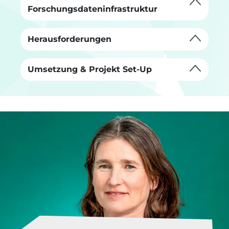
Forschungsdateninfrastruktur
Herausforderungen
Umsetzung & Projekt Set-Up