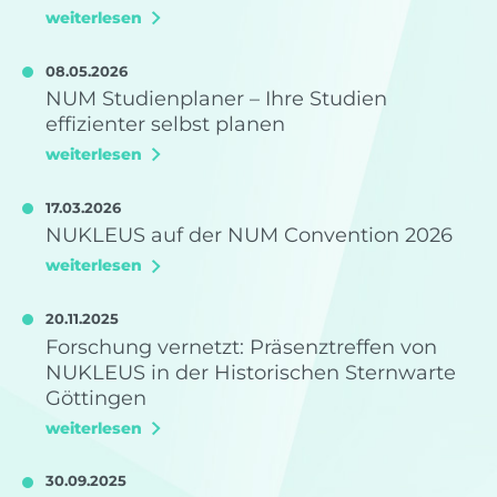
weiterlesen
08.05.2026
NUM Studienplaner – Ihre Studien
effizienter selbst planen
weiterlesen
17.03.2026
NUKLEUS auf der NUM Convention 2026
weiterlesen
20.11.2025
Forschung vernetzt: Präsenztreffen von
NUKLEUS in der Historischen Sternwarte
Göttingen
weiterlesen
30.09.2025