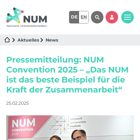
DE
EN
Aktuelles
News
Pressemitteilung: NUM
Convention 2025 – „Das NUM
ist das beste Beispiel für die
Kraft der Zusammenarbeit“
25.02.2025