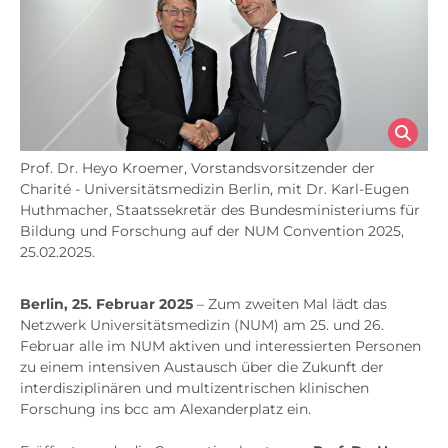
Prof. Dr. Heyo Kroemer, Vorstandsvorsitzender der
Charité - Universitätsmedizin Berlin, mit Dr. Karl-Eugen
Huthmacher, Staatssekretär des Bundesministeriums für
Bildung und Forschung auf der NUM Convention 2025,
25.02.2025.
Berlin, 25. Februar 2025
– Zum zweiten Mal lädt das
Netzwerk Universitätsmedizin (NUM) am 25. und 26.
Februar alle im NUM aktiven und interessierten Personen
zu einem intensiven Austausch über die Zukunft der
interdisziplinären und multizentrischen klinischen
Forschung ins bcc am Alexanderplatz ein.