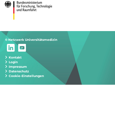
© Netzwerk Universitätsmedizin
Kontakt
Login
Impressum
Datenschutz
Cookie-Einstellungen