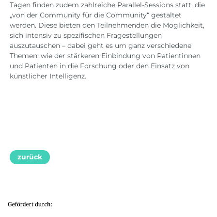
Tagen finden zudem zahlreiche Parallel-Sessions statt, die
„von der Community für die Community“ gestaltet
werden. Diese bieten den Teilnehmenden die Möglichkeit,
sich intensiv zu spezifischen Fragestellungen
auszutauschen – dabei geht es um ganz verschiedene
Themen, wie der stärkeren Einbindung von Patientinnen
und Patienten in die Forschung oder den Einsatz von
künstlicher Intelligenz.
zurück