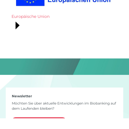
Europäische Union
Newsletter
Möchten Sie über aktuelle Entwicklungen im Biobanking auf
dem Laufenden bleiben?
Newsletter bestellen