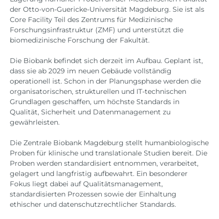
der Otto-von-Guericke-Universität Magdeburg. Sie ist als
Core Facility Teil des Zentrums für Medizinische
Forschungsinfrastruktur (ZMF) und unterstützt die
biomedizinische Forschung der Fakultät.
Die Biobank befindet sich derzeit im Aufbau. Geplant ist,
dass sie ab 2029 im neuen Gebäude vollständig
operationell ist. Schon in der Planungsphase werden die
organisatorischen, strukturellen und IT-technischen
Grundlagen geschaffen, um höchste Standards in
Qualität, Sicherheit und Datenmanagement zu
gewährleisten.
Die Zentrale Biobank Magdeburg stellt humanbiologische
Proben für klinische und translationale Studien bereit. Die
Proben werden standardisiert entnommen, verarbeitet,
gelagert und langfristig aufbewahrt. Ein besonderer
Fokus liegt dabei auf Qualitätsmanagement,
standardisierten Prozessen sowie der Einhaltung
ethischer und datenschutzrechtlicher Standards.