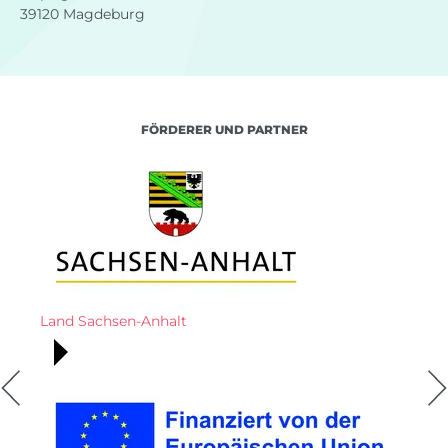
39120 Magdeburg
FÖRDERER UND PARTNER
Land Sachsen-Anhalt