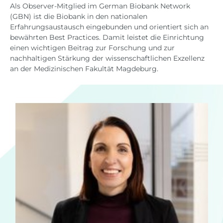
Als Observer-Mitglied im German Biobank Network
(GBN) ist die Biobank in den nationalen
Erfahrungsaustausch eingebunden und orientiert sich an
bewährten Best Practices. Damit leistet die Einrichtung
einen wichtigen Beitrag zur Forschung und zur
nachhaltigen Stärkung der wissenschaftlichen Exzellenz
an der Medizinischen Fakultät Magdeburg.