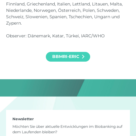
Finnland, Griechenland, Italien, Lettland, Litauen, Malta,
Niederlande, Norwegen, Österreich, Polen, Schweden,
Schweiz, Slowenien, Spanien, Tschechien, Ungarn und
Zypern.
Observer: Dänemark, Katar, Türkei, IARC/WHO
BBMRI-ERIC
Newsletter
Möchten Sie über aktuelle Entwicklungen im Biobanking auf
dem Laufenden bleiben?