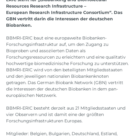
Resources Research Infrastructure –
European Research Infrastructure Consortium“. Das
GBN vertritt darin die Interessen der deutschen
Biobanken.
BBMRI-ERIC baut eine europaweite Biobanken-
Forschungsinfrastruktur auf, um den Zugang zu
Bioproben und assoziierten Daten als
Forschungsressourcen zu erleichtern und eine qualitativ
hochwertige biomedizinische Forschung zu unterstützen.
BBMRI-ERIC wird von den beteiligten Mitgliedsstaaten
und den jeweiligen nationalen Biobankenknoten
getragen. Das German Biobank Network (GBN) vertritt
die Interessen der deutschen Biobanken in dem pan-
europäischen Netzwerk.
BBMRI-ERIC besteht derzeit aus 21 Mitgliedsstaaten und
vier Observern und ist damit eine der größten
Forschungsinfrastrukturen Europas.
Mitglieder: Belgien, Bulgarien, Deutschland, Estland,