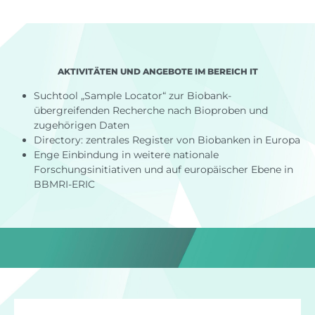
AKTIVITÄTEN UND ANGEBOTE IM BEREICH IT
Suchtool „Sample Locator“ zur Biobank-
übergreifenden Recherche nach Bioproben und
zugehörigen Daten
Directory: zentrales Register von Biobanken in Europa
Enge Einbindung in weitere nationale
Forschungsinitiativen und auf europäischer Ebene in
BBMRI-ERIC