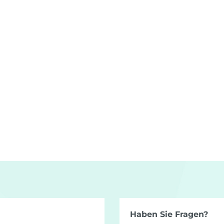
Haben Sie Fragen?