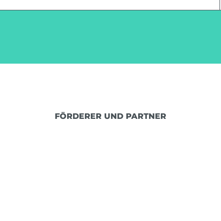
FÖRDERER UND PARTNER