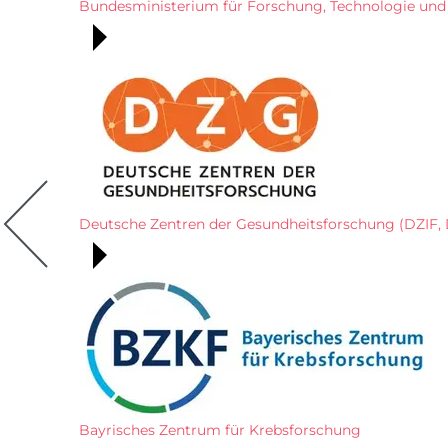
Bundesministerium für Forschung, Technologie un
Deutsche Zentren der Gesundheitsforschung (DZIF,
Bayrisches Zentrum für Krebsforschung