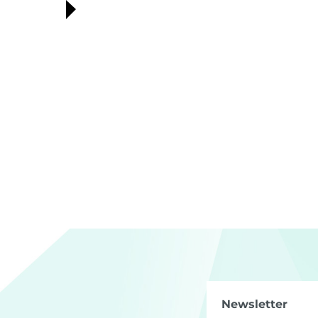
Newsletter