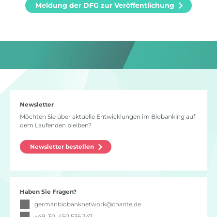
Meldung der DFG zur Veröffentlichung
Newsletter
Möchten Sie über aktuelle Entwicklungen im Biobanking auf
dem Laufenden bleiben?
Newsletter bestellen
Haben Sie Fragen?
germanbiobanknetwork
@
charite.de
+49. 30. 450 536 347