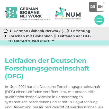
DE
EN
German Biobank Network (GBN)
Forschung
Forschen mit Biobanken
Leitfaden der DFG
In diesem Bereich
Leitfaden der Deutschen
Forschungsgemeinschaft
(DFG)
Im Juni 2021 hat die Deutsche Forschungsgemeinschaft
(DFG) einen Leitfaden veröffentlicht, mit dessen Hilfe
qualitätsfördernde Aspekte in Förderanträgen
systematisch beschrieben und somit in Begutachtung
und Bewertung besser berücksichtigt werden können. Als