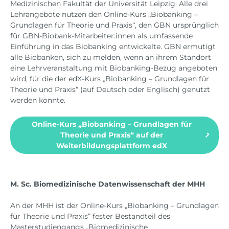
Medizinischen Fakultät der Universität Leipzig. Alle drei
Lehrangebote nutzen den Online-Kurs „Biobanking –
Grundlagen für Theorie und Praxis“, den GBN ursprünglich
für GBN-Biobank-Mitarbeiter:innen als umfassende
Einführung in das Biobanking entwickelte. GBN ermutigt
alle Biobanken, sich zu melden, wenn an ihrem Standort
eine Lehrveranstaltung mit Biobanking-Bezug angeboten
wird, für die der edX-Kurs „Biobanking – Grundlagen für
Theorie und Praxis“ (auf Deutsch oder Englisch) genutzt
werden könnte.
Online-Kurs „Biobanking – Grundlagen für
Theorie und Praxis“ auf der
Weiterbildungsplattform edX
M. Sc. Biomedizinische Datenwissenschaft der MHH
An der MHH ist der Online-Kurs „Biobanking – Grundlagen
für Theorie und Praxis“ fester Bestandteil des
Masterstudiengangs „Biomedizinische