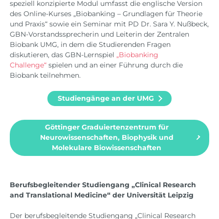
speziell konzipierte Modul umfasst die englische Version
des Online-Kurses „Biobanking – Grundlagen für Theorie
und Praxis“ sowie ein Seminar mit PD Dr. Sara Y. Nußbeck,
GBN-Vorstandssprecherin und Leiterin der Zentralen
Biobank UMG, in dem die Studierenden Fragen
diskutieren, das GBN-Lernspiel
„Biobanking
Challenge“
spielen und an einer Führung durch die
Biobank teilnehmen.
Studiengänge an der UMG
Göttinger Graduiertenzentrum für
Neurowissenschaften, Biophysik und
Molekulare Biowissenschaften
Berufsbegleitender Studiengang „Clinical Research
and Translational Medicine“ der Universität Leipzig
Der berufsbegleitende Studiengang „Clinical Research