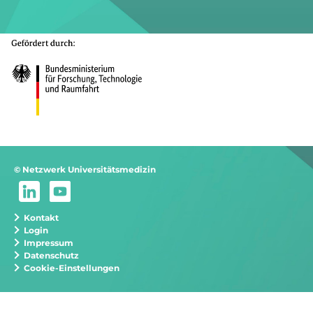
© Netzwerk Universitätsmedizin
Kontakt
Login
Impressum
Datenschutz
Cookie-Einstellungen