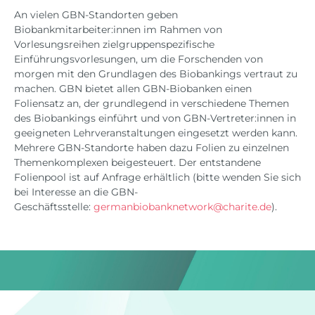
An vielen GBN-Standorten geben
Biobankmitarbeiter:innen im Rahmen von
Vorlesungsreihen zielgruppenspezifische
Einführungsvorlesungen, um die Forschenden von
morgen mit den Grundlagen des Biobankings vertraut zu
machen. GBN bietet allen GBN-Biobanken einen
Foliensatz an, der grundlegend in verschiedene Themen
des Biobankings einführt und von GBN-Vertreter:innen in
geeigneten Lehrveranstaltungen eingesetzt werden kann.
Mehrere GBN-Standorte haben dazu Folien zu einzelnen
Themenkomplexen beigesteuert. Der entstandene
Folienpool ist auf Anfrage erhältlich (bitte wenden Sie sich
bei Interesse an die GBN-
Geschäftsstelle:
germanbiobanknetwork
@
charite.de
).