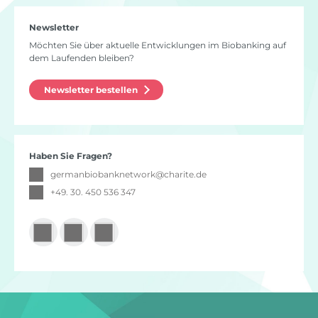
Newsletter
Möchten Sie über aktuelle Entwicklungen im Biobanking auf
dem Laufenden bleiben?
Newsletter bestellen
Haben Sie Fragen?
germanbiobanknetwork
@
charite.de
+49. 30. 450 536 347