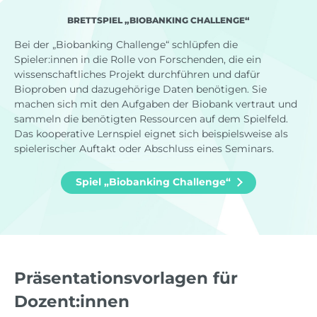
BRETTSPIEL „BIOBANKING CHALLENGE“
Bei der „Biobanking Challenge“ schlüpfen die
Spieler:innen in die Rolle von Forschenden, die ein
wissenschaftliches Projekt durchführen und dafür
Bioproben und dazugehörige Daten benötigen. Sie
machen sich mit den Aufgaben der Biobank vertraut und
sammeln die benötigten Ressourcen auf dem Spielfeld.
Das kooperative Lernspiel eignet sich beispielsweise als
spielerischer Auftakt oder Abschluss eines Seminars.
Spiel „Biobanking Challenge“
Präsentationsvorlagen für
Dozent:innen