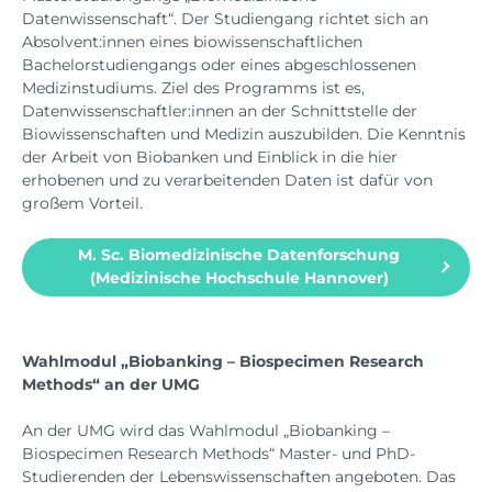
Datenwissenschaft“. Der Studiengang richtet sich an
Absolvent:innen eines biowissenschaftlichen
Bachelorstudiengangs oder eines abgeschlossenen
Medizinstudiums. Ziel des Programms ist es,
Datenwissenschaftler:innen an der Schnittstelle der
Biowissenschaften und Medizin auszubilden. Die Kenntnis
der Arbeit von Biobanken und Einblick in die hier
erhobenen und zu verarbeitenden Daten ist dafür von
großem Vorteil.
M. Sc. Biomedizinische Datenforschung
(Medizinische Hochschule Hannover)
Wahlmodul „Biobanking – Biospecimen Research
Methods“ an der UMG
An der UMG wird das Wahlmodul „Biobanking –
Biospecimen Research Methods“ Master- und PhD-
Studierenden der Lebenswissenschaften angeboten. Das