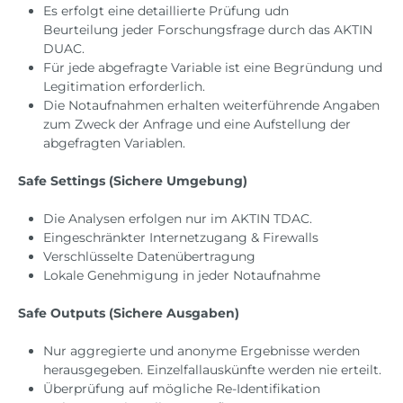
Es erfolgt eine detaillierte Prüfung udn
Beurteilung jeder Forschungsfrage durch das AKTIN
DUAC.
Für jede abgefragte Variable ist eine Begründung und
Legitimation erforderlich.
Die Notaufnahmen erhalten weiterführende Angaben
zum Zweck der Anfrage und eine Aufstellung der
abgefragten Variablen.
Safe Settings (Sichere Umgebung)
Die Analysen erfolgen nur im AKTIN TDAC.
Eingeschränkter Internetzugang & Firewalls
Verschlüsselte Datenübertragung
Lokale Genehmigung in jeder Notaufnahme
Safe Outputs (Sichere Ausgaben)
Nur aggregierte und anonyme Ergebnisse werden
herausgegeben. Einzelfallauskünfte werden nie erteilt.
Überprüfung auf mögliche Re-Identifikation