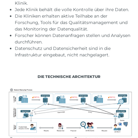
Klinik.
Jede Klinik behält die volle Kontrolle über ihre Daten.
Die Kliniken erhalten aktive Teilhabe an der
Forschung, Tools für das Qualitätsmanagement und
das Monitoring der Datenqualität.
Forscher können Datenanfragen stellen und Analysen
durchführen.
Datenschutz und Datensicherheit sind in die
Infrastruktur eingebaut, nicht nachgelagert.
DIE TECHNISCHE ARCHITEKTUR