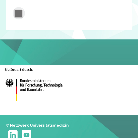
© Netzwerk Universitätsmedizin