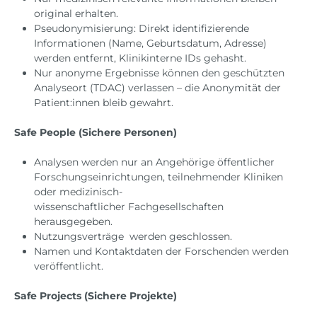
original erhalten.
Pseudonymisierung: Direkt identifizierende
Informationen (Name, Geburtsdatum, Adresse)
werden entfernt, Klinikinterne IDs gehasht.
Nur anonyme Ergebnisse können den geschützten
Analyseort (TDAC) verlassen – die Anonymität der
Patient:innen bleib gewahrt.
Safe People (Sichere Personen)
Analysen werden nur an Angehörige öffentlicher
Forschungseinrichtungen, teilnehmender Kliniken
oder medizinisch-
wissenschaftlicher Fachgesellschaften
herausgegeben.
Nutzungsverträge werden geschlossen.
Namen und Kontaktdaten der Forschenden werden
veröffentlicht.
Safe Projects (Sichere Projekte)