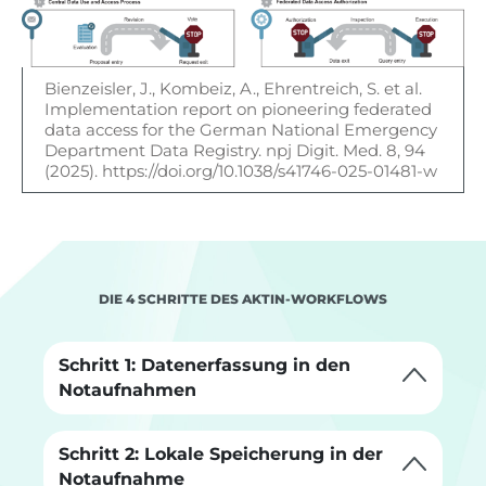
Bienzeisler, J., Kombeiz, A., Ehrentreich, S. et al.
Implementation report on pioneering federated
data access for the German National Emergency
Department Data Registry. npj Digit. Med. 8, 94
(2025). https://doi.org/10.1038/s41746-025-01481-w
DIE 4 SCHRITTE DES AKTIN-WORKFLOWS
Schritt 1: Datenerfassung in den
Notaufnahmen
Schritt 2: Lokale Speicherung in der
Notaufnahme