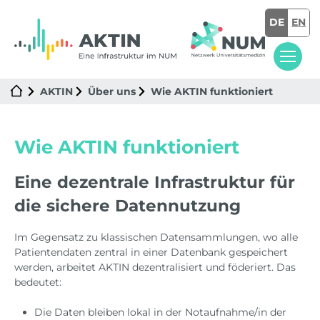
DE
EN
AKTIN
Über uns
Wie AKTIN funktioniert
Wie AKTIN funktioniert
Eine dezentrale Infrastruktur für
die sichere Datennutzung
Im Gegensatz zu klassischen Datensammlungen, wo alle
Patientendaten zentral in einer Datenbank gespeichert
werden, arbeitet AKTIN dezentralisiert und föderiert. Das
bedeutet:
Die Daten bleiben lokal in der Notaufnahme/in der