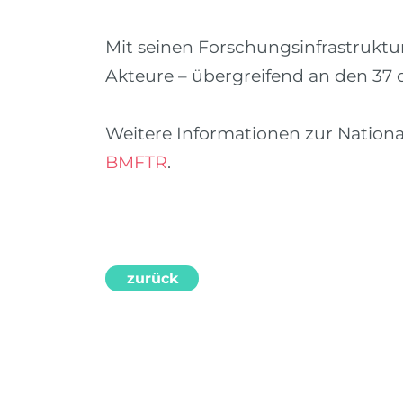
Mit seinen Forschungsinfrastruktu
Akteure – übergreifend an den 37 
Weitere Informationen zur Nationa
BMFTR
.
zurück