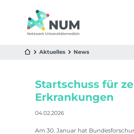
Aktuelles
News
Startschuss für z
Erkrankungen
04.02.2026
Am 30. Januar hat Bundesforschun