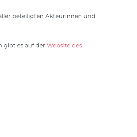
ller beteiligten Akteurinnen und
 gibt es auf der
Website des