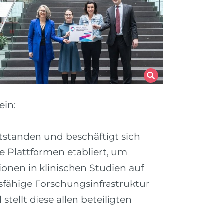
ein:
tstanden und beschäftigt sich
 Plattformen etabliert, um
onen in klinischen Studien auf
sfähige Forschungsinfrastruktur
tellt diese allen beteiligten