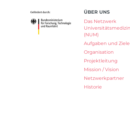
ÜBER UNS
Das Netzwerk
Universitätsmedizi
(NUM)
Aufgaben und Ziele
Organisation
Projektleitung
Mission / Vision
Netzwerkpartner
Historie