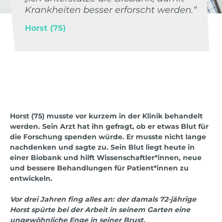
Krankheiten besser erforscht werden.“
Horst (75)
Horst (75) musste vor kurzem in der Klinik behandelt
werden. Sein Arzt hat ihn gefragt, ob er etwas Blut für
die Forschung spenden würde. Er musste nicht lange
nachdenken und sagte zu. Sein Blut liegt heute in
einer Biobank und hilft Wissenschaftler*innen, neue
und bessere Behandlungen für Patient*innen zu
entwickeln.
Vor drei Jahren fing alles an: der damals 72-jährige
Horst spürte bei der Arbeit in seinem Garten eine
ungewöhnliche Enge in seiner Brust.