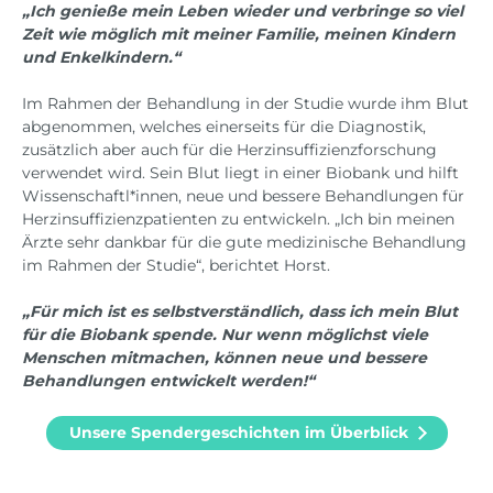
„Ich genieße mein Leben wieder und verbringe so viel
Zeit wie möglich mit meiner Familie, meinen Kindern
und Enkelkindern.“
Im Rahmen der Behandlung in der Studie wurde ihm Blut
abgenommen, welches einerseits für die Diagnostik,
zusätzlich aber auch für die Herzinsuffizienzforschung
verwendet wird. Sein Blut liegt in einer Biobank und hilft
Wissenschaftl*innen, neue und bessere Behandlungen für
Herzinsuffizienzpatienten zu entwickeln. „Ich bin meinen
Ärzte sehr dankbar für die gute medizinische Behandlung
im Rahmen der Studie“, berichtet Horst.
„Für mich ist es selbstverständlich, dass ich mein Blut
für die Biobank spende. Nur wenn möglichst viele
Menschen mitmachen, können neue und bessere
Behandlungen entwickelt werden!“
Unsere Spendergeschichten im Überblick