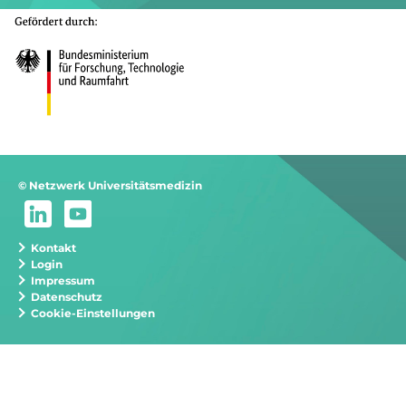
© Netzwerk Universitätsmedizin
Kontakt
Login
Impressum
Datenschutz
Cookie-Einstellungen