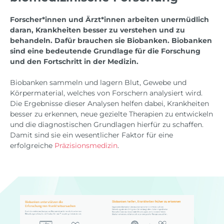
Forscher*innen und Ärzt*innen arbeiten unermüdlich
daran, Krankheiten besser zu verstehen und zu
behandeln. Dafür brauchen sie Biobanken. Biobanken
sind eine bedeutende Grundlage für die Forschung
und den Fortschritt in der Medizin.
Biobanken sammeln und lagern Blut, Gewebe und
Körpermaterial, welches von Forschern analysiert wird.
Die Ergebnisse dieser Analysen helfen dabei, Krankheiten
besser zu erkennen, neue gezielte Therapien zu entwickeln
und die diagnostischen Grundlagen hierfür zu schaffen.
Damit sind sie ein wesentlicher Faktor für eine
erfolgreiche
Präzisionsmedizin
.