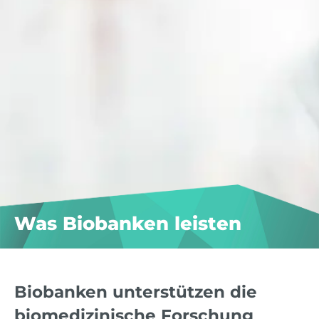
Was Biobanken leisten
Biobanken unterstützen die
biomedizinische Forschung